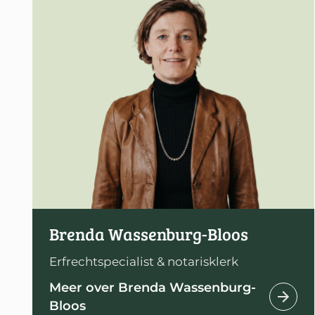
Brenda Wassenburg-Bloos
Erfrechtspecialist & notarisklerk
Meer over Brenda Wassenburg-
Bloos