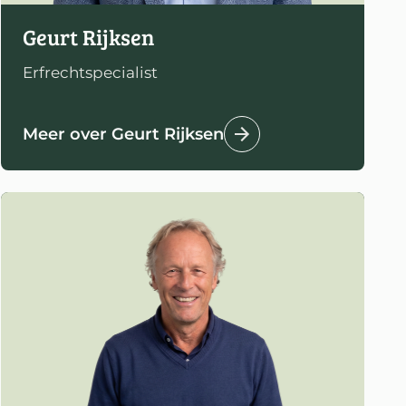
Geurt Rijksen
Erfrechtspecialist
Meer over Geurt Rijksen