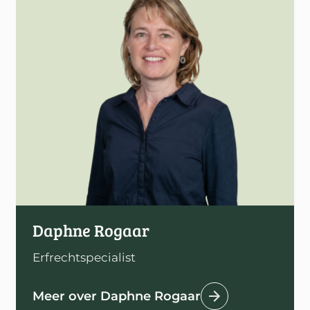
Daphne Rogaar
Erfrechtspecialist
Meer over Daphne Rogaar