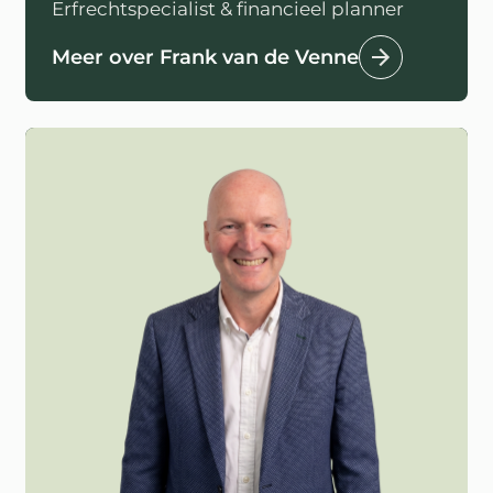
Erfrechtspecialist & financieel planner
Meer over Frank van de Venne