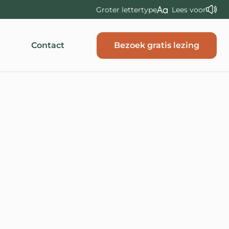
Groter lettertype
Lees voor
Bezoek gratis lezing
Contact