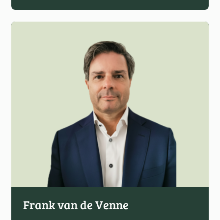
Frank van de Venne