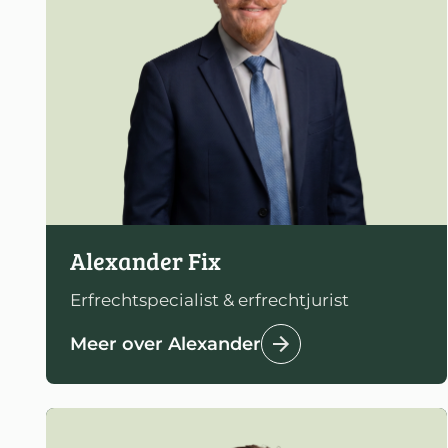
Alexander Fix
Erfrechtspecialist & erfrechtjurist
Meer over Alexander