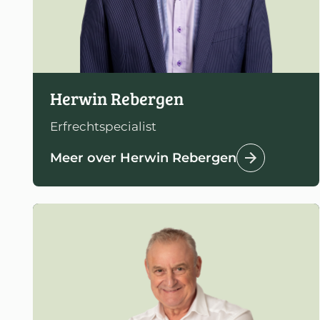
Herwin Rebergen
Erfrechtspecialist
Meer over Herwin Rebergen