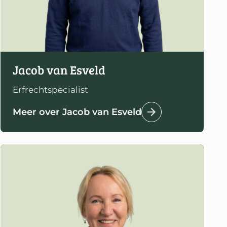
Jacob van Esveld
Erfrechtspecialist
Meer over Jacob van Esveld