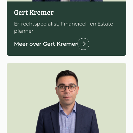
Gert Kremer
Erfrechtspecialist, Financieel -en Estate
planner
Meer over Gert Kremer