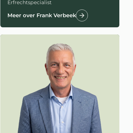
Erfrechtspecialist
Meer over Frank Verbeek