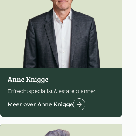
Anne Knigge
Erfrechtspecialist & estate planner
Meer over Anne Knigge