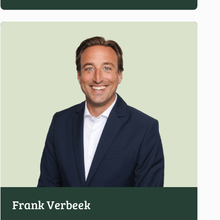
Frank Verbeek