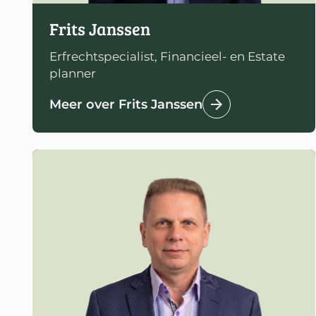
Frits Janssen
Erfrechtspecialist, Financieel- en Estate
planner
Meer over Frits Janssen