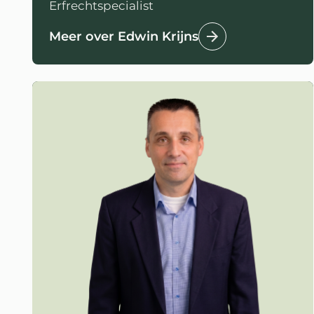
Erfrechtspecialist
Meer over Edwin Krijns