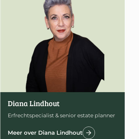
Diana Lindhout
Erfrechtspecialist & senior estate planner
Meer over Diana Lindhout