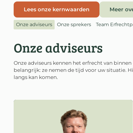
Lees onze kernwaarden
Meer ov
Onze adviseurs
Onze sprekers
Team Erfrechtp
Onze adviseurs
Onze adviseurs kennen het erfrecht van binnen
belangrijk: ze nemen de tijd voor uw situatie. Hi
langs kan komen.