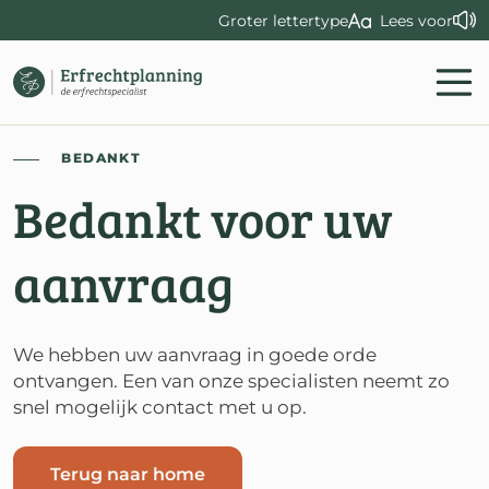
Groter lettertype
Lees voor
BEDANKT
Bedankt voor uw
aanvraag
We hebben uw aanvraag in goede orde
ontvangen. Een van onze specialisten neemt zo
snel mogelijk contact met u op.
Terug naar home